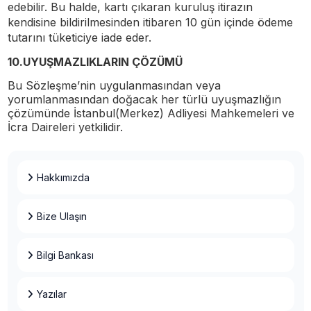
edebilir. Bu halde, kartı çıkaran kuruluş itirazın
kendisine bildirilmesinden itibaren 10 gün içinde ödeme
tutarını tüketiciye iade eder.
10.UYUŞMAZLIKLARIN ÇÖZÜMÜ
Bu Sözleşme’nin uygulanmasından veya
yorumlanmasından doğacak her türlü uyuşmazlığın
çözümünde İstanbul(Merkez) Adliyesi Mahkemeleri ve
İcra Daireleri yetkilidir.
Hakkımızda
Bize Ulaşın
Bilgi Bankası
Yazılar