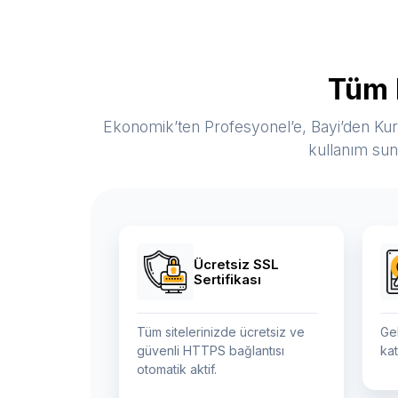
Tüm 
Ekonomik’ten Profesyonel’e, Bayi’den Ku
kullanım sun
Ücretsiz SSL
Sertifikası
Tüm sitelerinizde ücretsiz ve
Ge
güvenli HTTPS bağlantısı
kat
otomatik aktif.