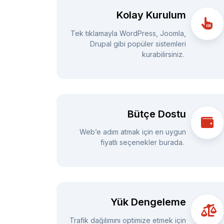
Kolay Kurulum
Tek tıklamayla WordPress, Joomla,
Drupal gibi popüler sistemleri
kurabilirsiniz.
Bütçe Dostu
Web’e adım atmak için en uygun
fiyatlı seçenekler burada.
Yük Dengeleme
Trafik dağılımını optimize etmek için