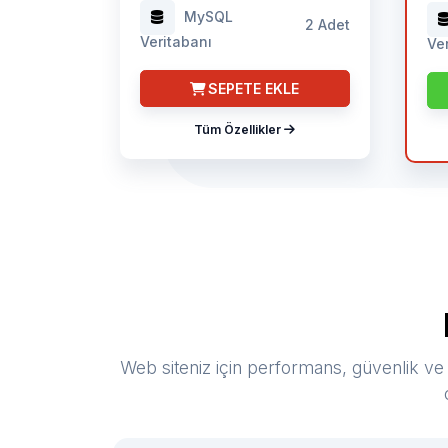
MySQL
2 Adet
Veritabanı
Ve
SEPETE EKLE
Tüm Özellikler
Web siteniz için performans, güvenlik ve 