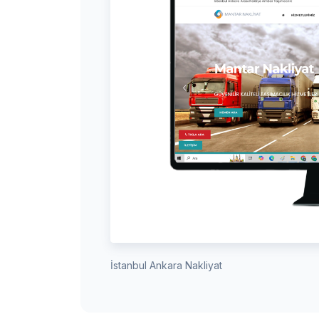
İstanbul Ankara Nakliyat