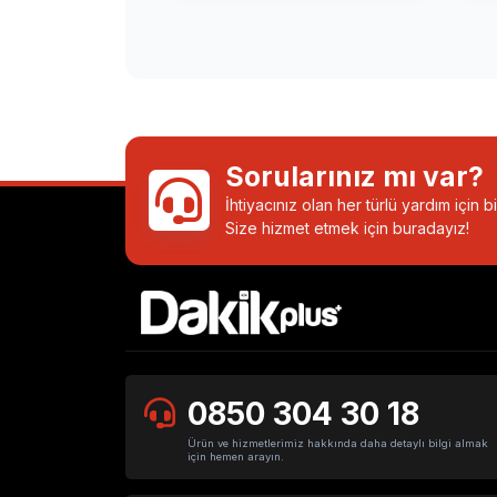
Sorularınız mı var?
İhtiyacınız olan her türlü yardım için 
Size hizmet etmek için buradayız!
0850 304 30 18
Ürün ve hizmetlerimiz hakkında daha detaylı bilgi almak
için hemen arayın.