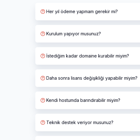
Her yıl ödeme yapmam gerekir mi?
Kurulum yapıyor musunuz?
İstediğim kadar domaine kurabilir miyim?
Daha sonra lisans değişikliği yapabilir miyim?
Kendi hostumda barındırabilir miyim?
Teknik destek veriyor musunuz?