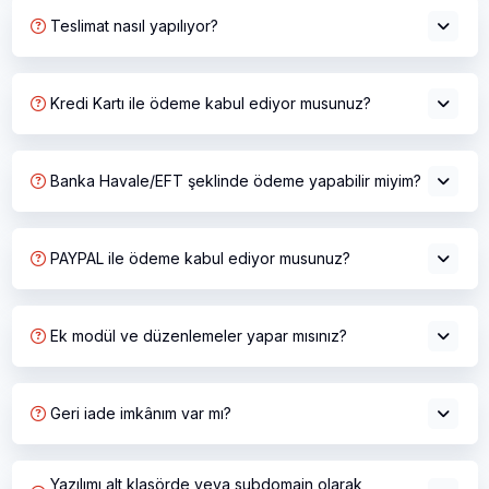
Teslimat nasıl yapılıyor?
Kredi Kartı ile ödeme kabul ediyor musunuz?
Banka Havale/EFT şeklinde ödeme yapabilir miyim?
PAYPAL ile ödeme kabul ediyor musunuz?
Ek modül ve düzenlemeler yapar mısınız?
Geri iade imkânım var mı?
Yazılımı alt klasörde veya subdomain olarak