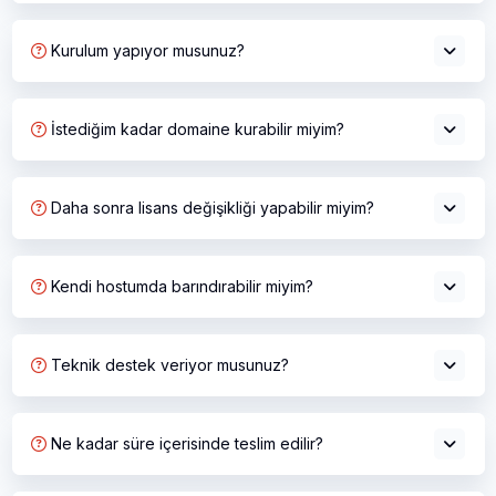
Kurulum yapıyor musunuz?
İstediğim kadar domaine kurabilir miyim?
Daha sonra lisans değişikliği yapabilir miyim?
Kendi hostumda barındırabilir miyim?
Teknik destek veriyor musunuz?
Ne kadar süre içerisinde teslim edilir?